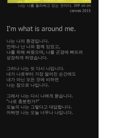
나는 나를 둘러싸고 있는 것이다. 30P oil on
canvas 2015
I'm what is around me.
나는 나의 환경입니다.
언제나 난 나와 함께 있었고,
나를 위해 싸웠으며, 나를 곤경에 빠뜨려
성장하게 하였습니다.
그러나 나는 또 다시 나입니다.
내가 나로부터 가장 멀어진 순간에도
내가 아닌 모든 것에 비하면
나는 참으로 나입니다.
그래서 나는 다시 나에게 묻습니다.
"나로 충분한가?"
오늘의 나는 그렇다고 대답합니다.
어쩌면 나는 오늘 너무나 나입니다.