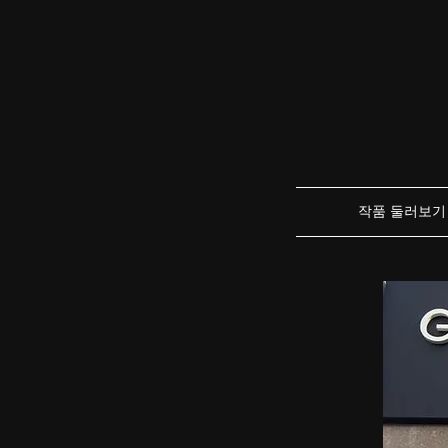
작품 둘러보기