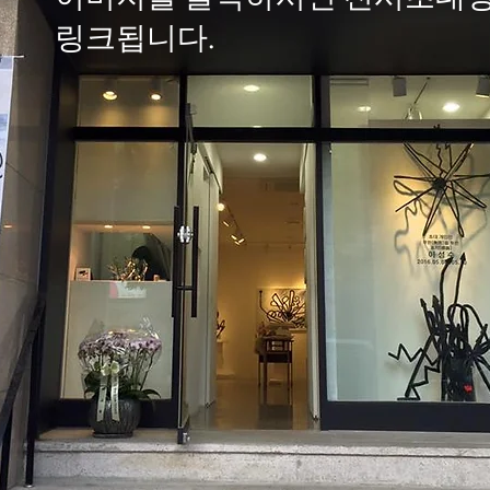
링크됩니다.